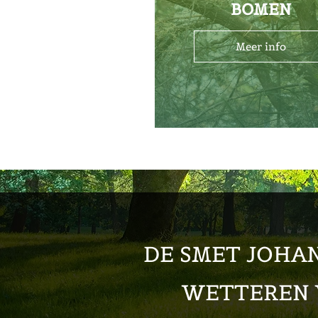
BOMEN
Meer info
DE SMET JOHAN
WETTEREN 