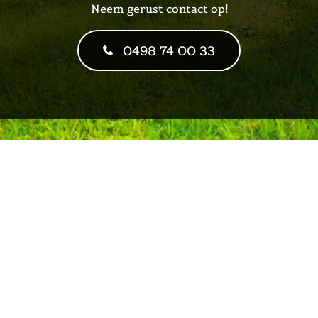
Neem gerust contact op!
0498 74 00 33