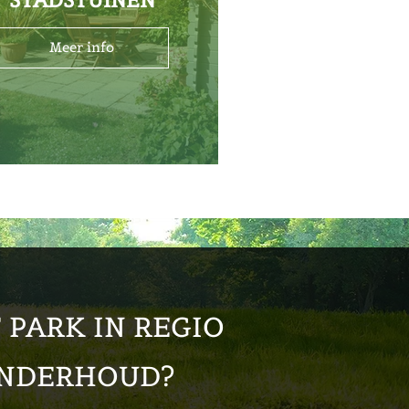
Meer info
 PARK IN REGIO
ONDERHOUD?