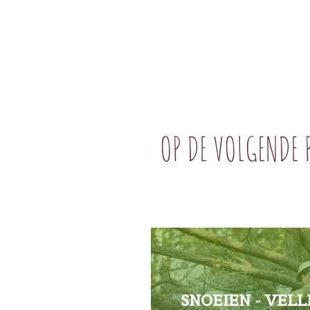
OP DE VOLGENDE 
SNOEIEN - VELL